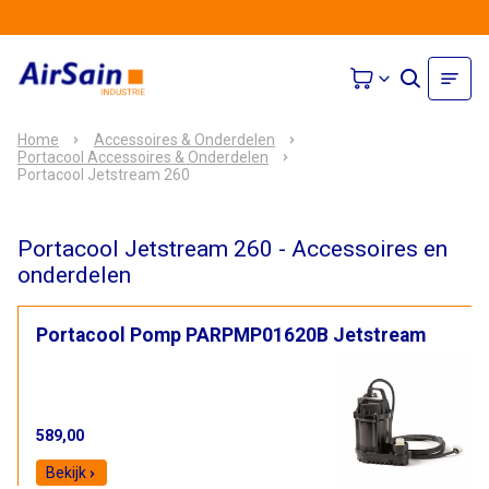
Home
Accessoires & Onderdelen
Portacool Accessoires & Onderdelen
Portacool Jetstream 260
Portacool Jetstream 260 - Accessoires en
onderdelen
Portacool Pomp PARPMP01620B Jetstream
589,00
Bekijk