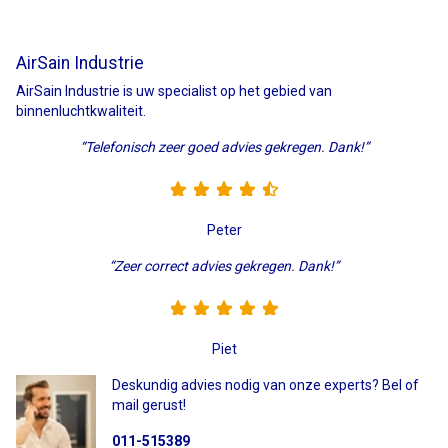
AirSain Industrie
AirSain Industrie is uw specialist op het gebied van
binnenluchtkwaliteit.
“Telefonisch zeer goed advies gekregen. Dank!”
Peter
“Zeer correct advies gekregen. Dank!”
Piet
Deskundig advies nodig van onze experts? Bel of
mail gerust!
011-515389