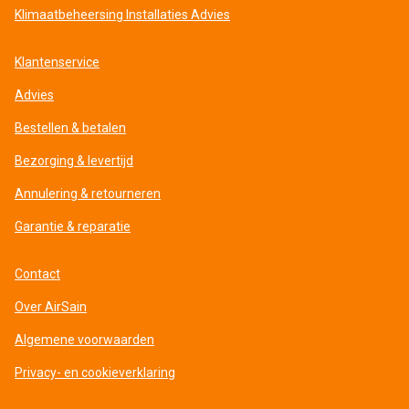
Klimaatbeheersing Installaties Advies
Klantenservice
Advies
Bestellen & betalen
Bezorging & levertijd
Annulering & retourneren
Garantie & reparatie
Contact
Over AirSain
Algemene voorwaarden
Privacy- en cookieverklaring