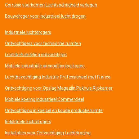
Corrosie voorkomen Luchtvochtigheid verlagen
Bouwdroger voor industrieel lucht drogen
Industriele luchtdrogers
Ontvochtigers voor technische ruimten
Luchtbehandeling ontvochtigen
Mobiele industriële airconditioning kopen
Luchtbevochtiging Industrie Professioneel met Franco
Ontvochtiging voor Opslag Magazijn Pakhuis Rijpkamer
Mobiele koeling Industrieel Commercieel
Ontvochtiging in koelcel en koude productieruimte
Industriele luchtdrogers
Installaties voor Ontvochtiging Luchtdroging