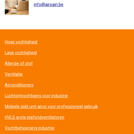
info@airsain.be
Hoge vochtigheid
Lage vochtigheid
Allergie of stof
Ventilatie
Airconditioners
Luchtontvochtigers voor industrie
Mobiele split unit airco voor professioneel gebruik
HVLS grote plafondventilatoren
Vochtbeheersing industrie