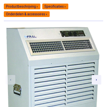
Productbeschrijving
Specificaties
Onderdelen & accessoires