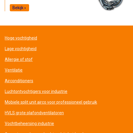
Bekijk
Hoge vochtigheid
Lage vochtigheid
Allergie of stof
Ventilatie
Airconditioners
Luchtontvochtigers voor industrie
Mobiele split unit airco voor professioneel gebruik
HVLS grote plafondventilatoren
Vochtbeheersing industrie