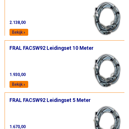
2.138,00
Bekijk
FRAL FACSW92 Leidingset 10 Meter
1.930,00
Bekijk
FRAL FACSW92 Leidingset 5 Meter
1.670,00