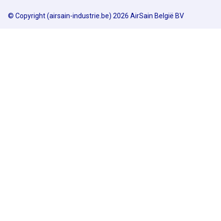
© Copyright (airsain-industrie.be) 2026 AirSain België BV