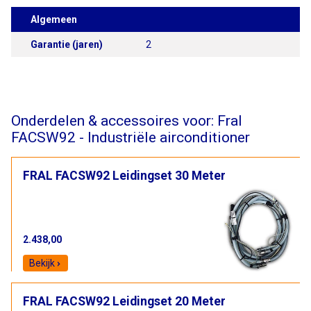
Algemeen
Garantie (jaren)
2
Onderdelen & accessoires voor: Fral
FACSW92 - Industriële airconditioner
FRAL FACSW92 Leidingset 30 Meter
2.438,00
Bekijk
FRAL FACSW92 Leidingset 20 Meter