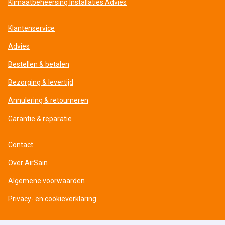
Klimaatbeheersing Installaties Advies
Klantenservice
Advies
Bestellen & betalen
Bezorging & levertijd
Annulering & retourneren
Garantie & reparatie
Contact
Over AirSain
Algemene voorwaarden
Privacy- en cookieverklaring