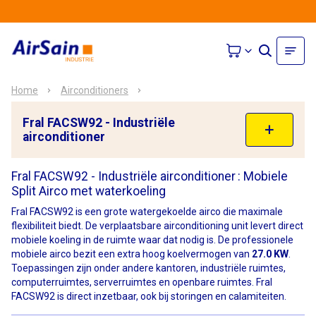
Home
Airconditioners
Fral FACSW92 - Industriële
airconditioner
Fral FACSW92 - Industriële airconditioner
: Mobiele
Split Airco met waterkoeling
Fral FACSW92 is een grote watergekoelde airco die maximale
flexibiliteit biedt. De verplaatsbare airconditioning unit levert direct
mobiele koeling in de ruimte waar dat nodig is. De professionele
mobiele airco bezit een extra hoog koelvermogen van
27.0 KW
.
Toepassingen zijn onder andere kantoren, industriële ruimtes,
computerruimtes, serverruimtes en openbare ruimtes. Fral
FACSW92 is direct inzetbaar, ook bij storingen en calamiteiten.