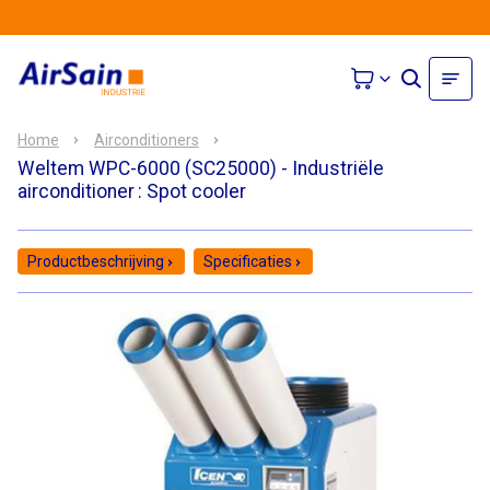
Home
Airconditioners
Weltem WPC-6000 (SC25000) - Industriële
airconditioner
: Spot cooler
Productbeschrijving
Specificaties