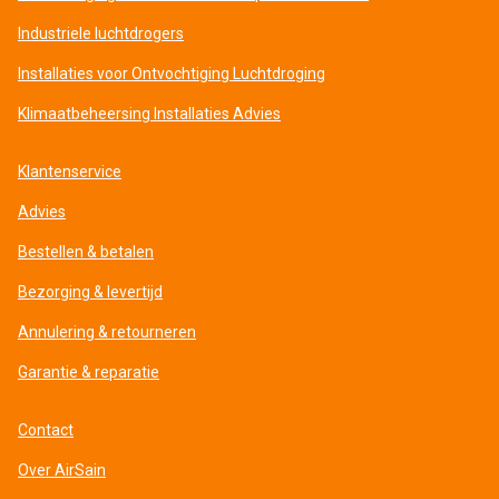
Industriele luchtdrogers
Installaties voor Ontvochtiging Luchtdroging
Klimaatbeheersing Installaties Advies
Klantenservice
Advies
Bestellen & betalen
Bezorging & levertijd
Annulering & retourneren
Garantie & reparatie
Contact
Over AirSain