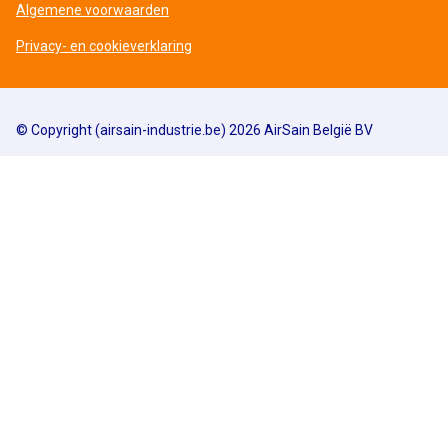
Algemene voorwaarden
Privacy- en cookieverklaring
© Copyright (airsain-industrie.be) 2026 AirSain België BV