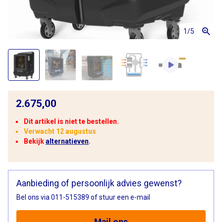
1
/5
2.675,00
Dit artikel is niet te bestellen.
Verwacht 12 augustus
Bekijk
alternatieven
.
Aanbieding of persoonlijk advies gewenst?
Bel ons via 011-515389 of stuur een e-mail