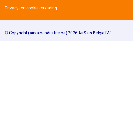
Privacy- en cookieverklaring
© Copyright (airsain-industrie.be) 2026 AirSain België BV