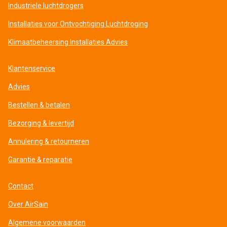
Industriele luchtdrogers
Installaties voor Ontvochtiging Luchtdroging
Klimaatbeheersing Installaties Advies
Klantenservice
Advies
Bestellen & betalen
Bezorging & levertijd
Annulering & retourneren
Garantie & reparatie
Contact
Over AirSain
Algemene voorwaarden