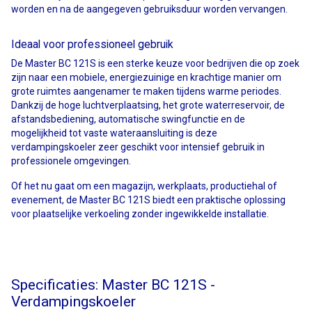
worden en na de aangegeven gebruiksduur worden vervangen.
Ideaal voor professioneel gebruik
De Master BC 121S is een sterke keuze voor bedrijven die op zoek
zijn naar een mobiele, energiezuinige en krachtige manier om
grote ruimtes aangenamer te maken tijdens warme periodes.
Dankzij de hoge luchtverplaatsing, het grote waterreservoir, de
afstandsbediening, automatische swingfunctie en de
mogelijkheid tot vaste wateraansluiting is deze
verdampingskoeler zeer geschikt voor intensief gebruik in
professionele omgevingen.
Of het nu gaat om een magazijn, werkplaats, productiehal of
evenement, de Master BC 121S biedt een praktische oplossing
voor plaatselijke verkoeling zonder ingewikkelde installatie.
Specificaties: Master BC 121S -
Verdampingskoeler