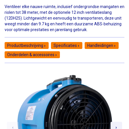
Ventileer elke nauwe ruimte, inclusief ondergrondse mangaten en
riolen tot 38 meter, met de optionele 12 inch ventilatieslang
(12DH25). Lichtgewicht en eenvoudig te transporteren, deze unit
weegt minder dan 9.7 kg en heeft een duurzame ABS-behuizing
voor optimale prestaties en jarenlang gebruik.
Productbeschrijving
Specificaties
Handleidingen
Onderdelen & accessoires