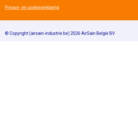
Privacy- en cookieverklaring
© Copyright (airsain-industrie.be) 2026 AirSain België BV