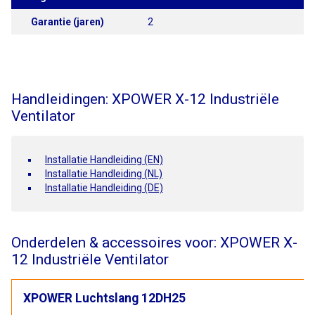
Garantie (jaren)
2
Handleidingen: XPOWER X-12 Industriële
Ventilator
Installatie Handleiding (EN)
Installatie Handleiding (NL)
Installatie Handleiding (DE)
Onderdelen & accessoires voor: XPOWER X-
12 Industriële Ventilator
XPOWER Luchtslang 12DH25