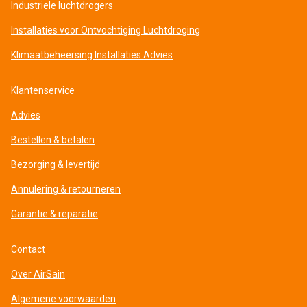
Industriele luchtdrogers
Installaties voor Ontvochtiging Luchtdroging
Klimaatbeheersing Installaties Advies
Klantenservice
Advies
Bestellen & betalen
Bezorging & levertijd
Annulering & retourneren
Garantie & reparatie
Contact
Over AirSain
Algemene voorwaarden