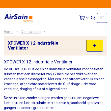
Home
Ventilatoren
XPOWER X-12 Industriële
Ventilator
XPOWER X-12 Industriële Ventilator
De XPOWER X-12 is de enige industriële ventilator voor besloten
ruimten met een diameter van 12 inch die beschikt over een
variabele snelheidsregeling. Met een laag stroomverbruik en een
krachtige, afgedichte motor levert de X-12 droge lucht voor
ventilatie, droging of als afzuigventilator.
Deze unit kan zonder slangen worden gebruikt om negatieve
luchtdruk en luchtcirculatie te creëren in bijvoorbeeld sportzalen,
gangen en andere grote ruimtes.