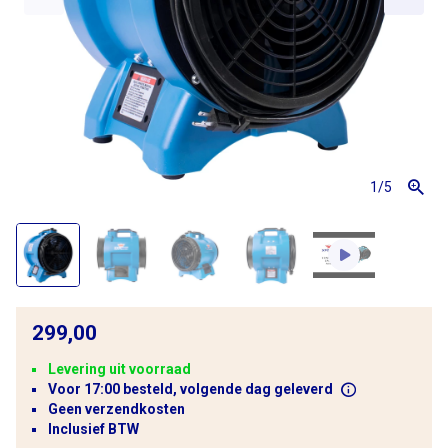
1
/5
299,00
Levering uit voorraad
Voor 17:00 besteld, volgende dag geleverd
Geen verzendkosten
Inclusief BTW