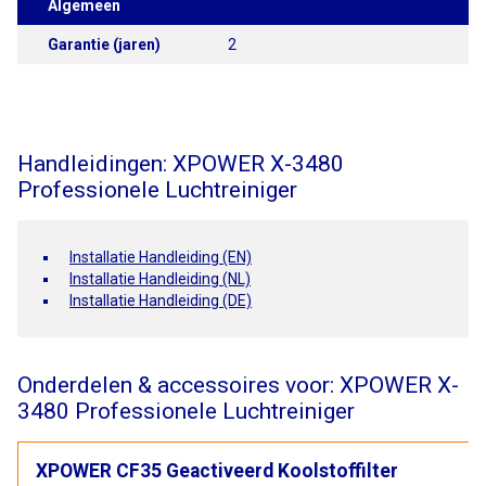
Algemeen
Garantie (jaren)
2
Handleidingen: XPOWER X-3480
Professionele Luchtreiniger
Installatie Handleiding (EN)
Installatie Handleiding (NL)
Installatie Handleiding (DE)
Onderdelen & accessoires voor: XPOWER X-
3480 Professionele Luchtreiniger
XPOWER CF35 Geactiveerd Koolstoffilter