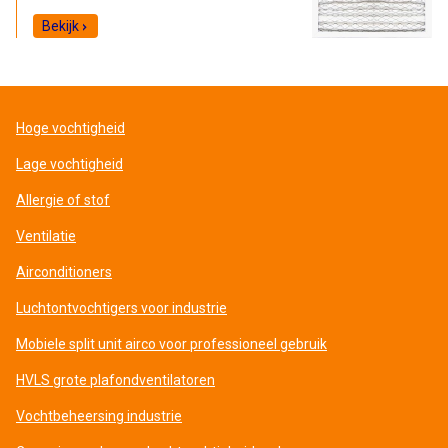
Bekijk
Hoge vochtigheid
Lage vochtigheid
Allergie of stof
Ventilatie
Airconditioners
Luchtontvochtigers voor industrie
Mobiele split unit airco voor professioneel gebruik
HVLS grote plafondventilatoren
Vochtbeheersing industrie