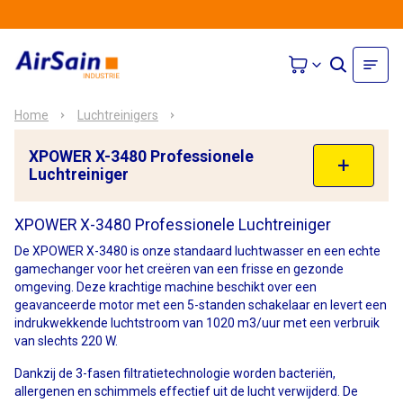
Home
Luchtreinigers
XPOWER X-3480 Professionele
Luchtreiniger
XPOWER X-3480 Professionele Luchtreiniger
De XPOWER X-3480 is onze standaard luchtwasser en een echte
gamechanger voor het creëren van een frisse en gezonde
omgeving. Deze krachtige machine beschikt over een
geavanceerde motor met een 5-standen schakelaar en levert een
indrukwekkende luchtstroom van 1020 m3/uur met een verbruik
van slechts 220 W.
Dankzij de 3-fasen filtratietechnologie worden bacteriën,
allergenen en schimmels effectief uit de lucht verwijderd. De