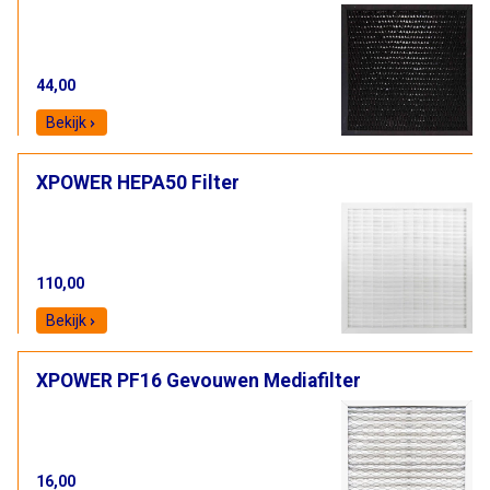
44,00
Bekijk
XPOWER HEPA50 Filter
110,00
Bekijk
XPOWER PF16 Gevouwen Mediafilter
16,00