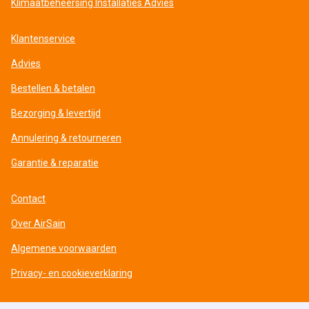
Klimaatbeheersing Installaties Advies
Klantenservice
Advies
Bestellen & betalen
Bezorging & levertijd
Annulering & retourneren
Garantie & reparatie
Contact
Over AirSain
Algemene voorwaarden
Privacy- en cookieverklaring