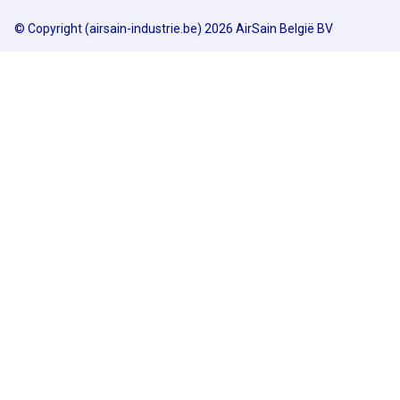
© Copyright (airsain-industrie.be) 2026 AirSain België BV